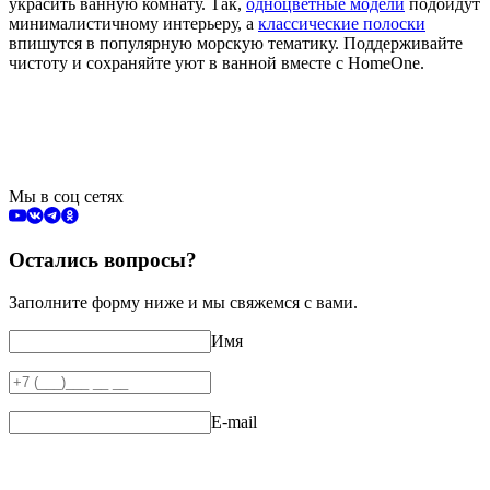
украсить ванную комнату. Так,
одноцветные модели
подойдут
минималистичному интерьеру, а
классические полоски
впишутся в популярную морскую тематику. Поддерживайте
чистоту и сохраняйте уют в ванной вместе с HomeOne.
Мы в соц сетях
Остались вопросы?
Заполните форму ниже и мы свяжемся с вами.
Имя
E-mail