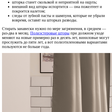
шторка станет скользкой и неприятной на ощупь;
внешний вид шторы испортится — она пожелтеет и
покроется налетом;
следы от зубной пасты и шампуня, которые не убрали
вовремя, оставят на шторках разводы.
Стирать занавески нужно по мере загрязнения, в среднем —
раз-два в месяц.
Полиэстеровые шторы
при должном уходе
меняют на новые примерно раз в десять лет, виниловые могут
прослужить до пяти лет, а вот полиэтиленовыми вариантами
пользуются не больше года.