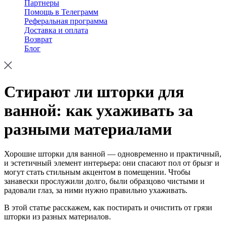
Партнеры
Помощь в Телеграмм
Реферальная программа
Доставка и оплата
Возврат
Блог
Стирают ли шторки для
ванной: как ухаживать за
разными материалами
Хорошие шторки для ванной — одновременно и практичный,
и эстетичный элемент интерьера: они спасают пол от брызг и
могут стать стильным акцентом в помещении. Чтобы
занавески прослужили долго, были образцово чистыми и
радовали глаз, за ними нужно правильно ухаживать.
В этой статье расскажем, как постирать и очистить от грязи
шторки из разных материалов.