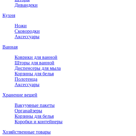
Дивандеки
Кухня
Ножи
Сковородки
Аксессуары
Ванная
Коврики для ванной
Шторы для ванной
Диспенсеры для мыла
Корзины для белья
Полотенца
Аксессуары
Хранение вещей
Вакуумные пакеты
Органайзеры
Корзины для белья
Коробки и контейнеры
Хозяйственные товары