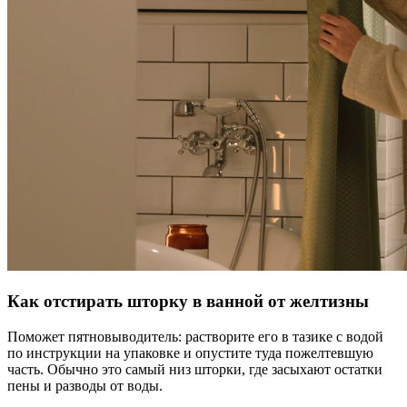
Как отстирать шторку в ванной от желтизны
Поможет пятновыводитель: растворите его в тазике с водой
по инструкции на упаковке и опустите туда пожелтевшую
часть. Обычно это самый низ шторки, где засыхают остатки
пены и разводы от воды.