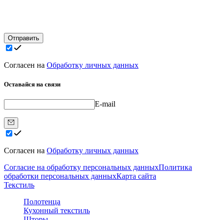
Отправить
Согласен на
Обработку личных данных
Оставайся на связи
E-mail
Согласен на
Обработку личных данных
Согласие на обработку персональных данных
Политика
обработки персональных данных
Карта сайта
Текстиль
Полотенца
Кухонный текстиль
Шторы