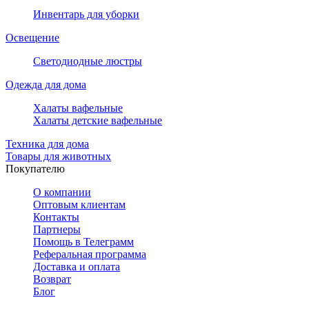
Инвентарь для уборки
Освещение
Светодиодные люстры
Одежда для дома
Халаты вафельные
Халаты детские вафельные
Техника для дома
Товары для животных
Покупателю
О компании
Оптовым клиентам
Контакты
Партнеры
Помощь в Телеграмм
Реферальная программа
Доставка и оплата
Возврат
Блог