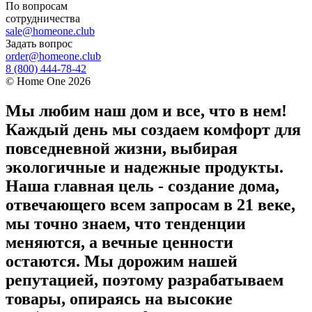
По вопросам
сотрудничества
sale@homeone.club
Задать вопрос
order@homeone.club
8 (800) 444-78-42
©
Home One
2026
Мы любим наш дом и все, что в нем!
Каждый день мы создаем комфорт для
повседневной жизни, выбирая
экологичные и надежные продукты.
Наша главная цель - создание дома,
отвечающего всем запросам в 21 веке,
мы точно знаем, что тенденции
меняются, а вечные ценности
остаются. Мы дорожим нашей
репутацией, поэтому разрабатываем
товары, опираясь на высокие