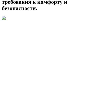
требования к комфорту и
безопасности.