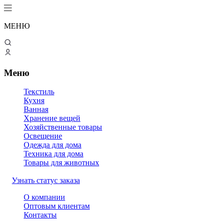
МЕНЮ
Меню
Текстиль
Кухня
Ванная
Хранение вещей
Хозяйственные товары
Освещение
Одежда для дома
Техника для дома
Товары для животных
Узнать статус заказа
О компании
Оптовым клиентам
Контакты