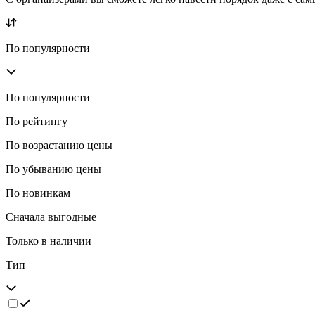
По популярности
По популярности
По рейтингу
По возрастанию цены
По убыванию цены
По новинкам
Сначала выгодные
Только в наличии
Тип