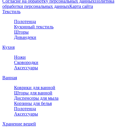
Согласие на обработку персональных данных
Политика
обработки персональных данных
Карта сайта
Текстиль
Полотенца
Кухонный текстиль
Шторы
Дивандеки
Кухня
Ножи
Сковородки
Аксессуары
Ванная
Коврики для ванной
Шторы для ванной
Диспенсеры для мыла
Корзины для белья
Полотенца
Аксессуары
Хранение вещей