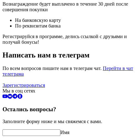
Вознаграждение будет выплачено в течение 30 дней после
совершения покупки
На банковскую карту
По реквизитам банка
Регистрируйся в программе, делись ссылкой с друзьями и
получай бонусы!
Написать нам в телеграм
По всем вопросов пишите нам в телеграм чат.
Перейти в чат
телеграма
Зарегистрироваться
Мы в соц сетях
Остались вопросы?
Заполните форму ниже и мы свяжемся с вами.
Имя