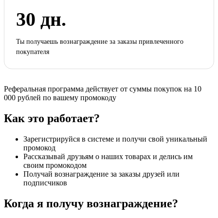
30 дн.
Ты получаешь вознаграждение за заказы привлеченного
покупателя
Реферальная программа действует от суммы покупок на 10
000 рублей по вашему промокоду
Как это работает?
Зарегистрируйся в системе и получи свой уникальный
промокод
Рассказывай друзьям о наших товарах и делись им
своим промокодом
Получай вознаграждение за заказы друзей или
подписчиков
Когда я получу вознаграждение?