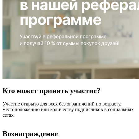
Кто может принять участие?
Участие открыто для всех без ограничений по возрасту,
местоположению или количеству подписчиков в социальных
сетях
Вознаграждение