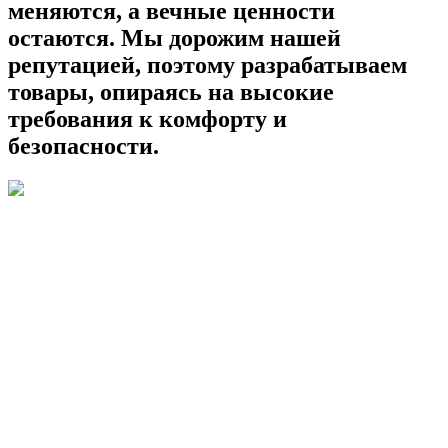
меняются, а вечные ценности
остаются. Мы дорожим нашей
репутацией, поэтому разрабатываем
товары, опираясь на высокие
требования к комфорту и
безопасности.