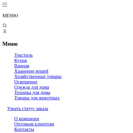
МЕНЮ
Меню
Текстиль
Кухня
Ванная
Хранение вещей
Хозяйственные товары
Освещение
Одежда для дома
Техника для дома
Товары для животных
Узнать статус заказа
О компании
Оптовым клиентам
Контакты