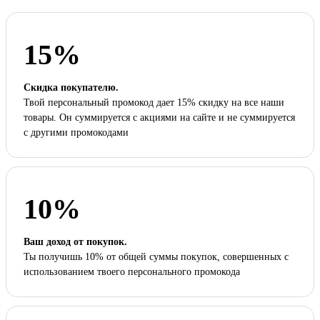
15%
Скидка покупателю.
Твой персональный промокод дает 15% скидку на все наши
товары. Он суммируется с акциями на сайте и не суммируется
с другими промокодами
10%
Ваш доход от покупок.
Ты получишь 10% от общей суммы покупок, совершенных с
использованием твоего персонального промокода