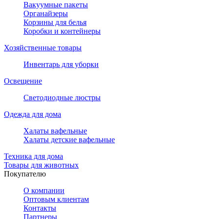
Вакуумные пакеты
Органайзеры
Корзины для белья
Коробки и контейнеры
Хозяйственные товары
Инвентарь для уборки
Освещение
Светодиодные люстры
Одежда для дома
Халаты вафельные
Халаты детские вафельные
Техника для дома
Товары для животных
Покупателю
О компании
Оптовым клиентам
Контакты
Партнеры