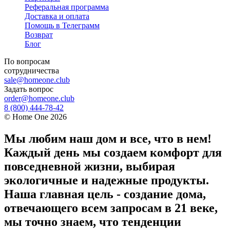
Реферальная программа
Доставка и оплата
Помощь в Телеграмм
Возврат
Блог
По вопросам
сотрудничества
sale@homeone.club
Задать вопрос
order@homeone.club
8 (800) 444-78-42
©
Home One
2026
Мы любим наш дом и все, что в нем!
Каждый день мы создаем комфорт для
повседневной жизни, выбирая
экологичные и надежные продукты.
Наша главная цель - создание дома,
отвечающего всем запросам в 21 веке,
мы точно знаем, что тенденции