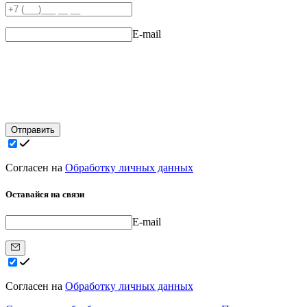
E-mail
Отправить
Согласен на
Обработку личных данных
Оставайся на связи
E-mail
Согласен на
Обработку личных данных