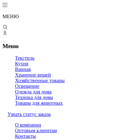
МЕНЮ
Меню
Текстиль
Кухня
Ванная
Хранение вещей
Хозяйственные товары
Освещение
Одежда для дома
Техника для дома
Товары для животных
Узнать статус заказа
О компании
Оптовым клиентам
Контакты