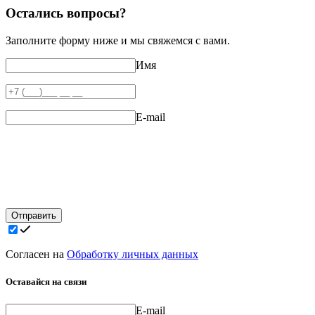
Остались вопросы?
Заполните форму ниже и мы свяжемся с вами.
Имя
E-mail
Отправить
Согласен на
Обработку личных данных
Оставайся на связи
E-mail