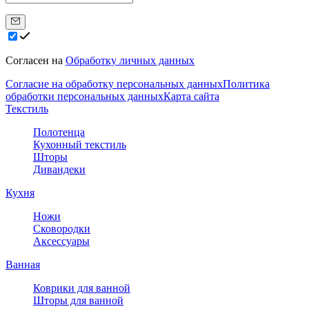
Согласен на
Обработку личных данных
Согласие на обработку персональных данных
Политика
обработки персональных данных
Карта сайта
Текстиль
Полотенца
Кухонный текстиль
Шторы
Дивандеки
Кухня
Ножи
Сковородки
Аксессуары
Ванная
Коврики для ванной
Шторы для ванной