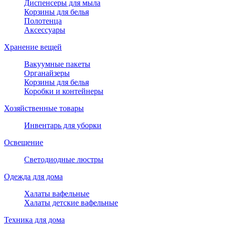
Диспенсеры для мыла
Корзины для белья
Полотенца
Аксессуары
Хранение вещей
Вакуумные пакеты
Органайзеры
Корзины для белья
Коробки и контейнеры
Хозяйственные товары
Инвентарь для уборки
Освещение
Светодиодные люстры
Одежда для дома
Халаты вафельные
Халаты детские вафельные
Техника для дома