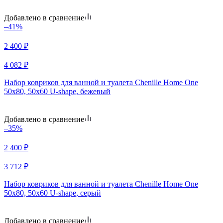
Добавлено в сравнение
–41%
2 400
₽
4 082
₽
Набор ковриков для ванной и туалета Chenille Home One
50х80, 50х60 U-shape, бежевый
Добавлено в сравнение
–35%
2 400
₽
3 712
₽
Набор ковриков для ванной и туалета Chenille Home One
50х80, 50х60 U-shape, серый
Добавлено в сравнение