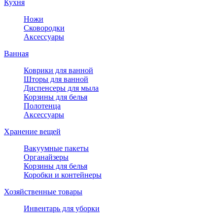
Кухня
Ножи
Сковородки
Аксессуары
Ванная
Коврики для ванной
Шторы для ванной
Диспенсеры для мыла
Корзины для белья
Полотенца
Аксессуары
Хранение вещей
Вакуумные пакеты
Органайзеры
Корзины для белья
Коробки и контейнеры
Хозяйственные товары
Инвентарь для уборки