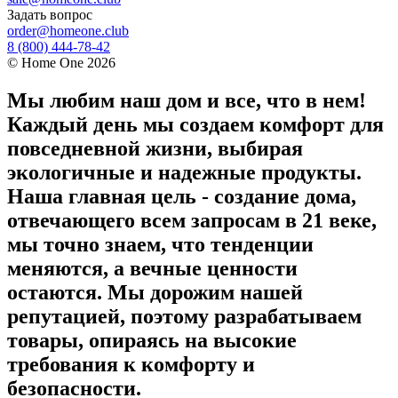
Задать вопрос
order@homeone.club
8 (800) 444-78-42
©
Home One
2026
Мы любим наш дом и все, что в нем!
Каждый день мы создаем комфорт для
повседневной жизни, выбирая
экологичные и надежные продукты.
Наша главная цель - создание дома,
отвечающего всем запросам в 21 веке,
мы точно знаем, что тенденции
меняются, а вечные ценности
остаются. Мы дорожим нашей
репутацией, поэтому разрабатываем
товары, опираясь на высокие
требования к комфорту и
безопасности.