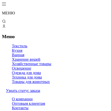
МЕНЮ
Меню
Текстиль
Кухня
Ванная
Хранение вещей
Хозяйственные товары
Освещение
Одежда для дома
Техника для дома
Товары для животных
Узнать статус заказа
О компании
Оптовым клиентам
Контакты