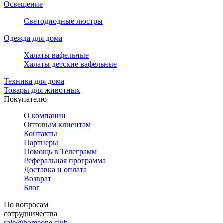
Освещение
Светодиодные люстры
Одежда для дома
Халаты вафельные
Халаты детские вафельные
Техника для дома
Товары для животных
Покупателю
О компании
Оптовым клиентам
Контакты
Партнеры
Помощь в Телеграмм
Реферальная программа
Доставка и оплата
Возврат
Блог
По вопросам
сотрудничества
sale@homeone.club