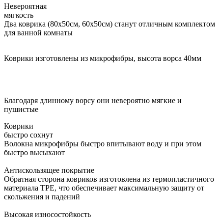
Невероятная
мягкость
Два коврика (80х50см, 60х50см) станут отличным комплектом
для ванной комнаты
Коврики изготовлены из микрофибры, высота ворса 40мм
Благодаря длинному ворсу они невероятно мягкие и
пушистые
Коврики
быстро сохнут
Волокна микрофибры быстро впитывают воду и при этом
быстро высыхают
Антискользящее покрытие
Обратная сторона ковриков изготовлена из термопластичного
материала TPE, что обеспечивает максимальную защиту от
скольжения и падений
Высокая износостойкость