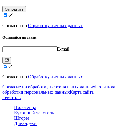
Отправить
Согласен на
Обработку личных данных
Оставайся на связи
E-mail
Согласен на
Обработку личных данных
Согласие на обработку персональных данных
Политика
обработки персональных данных
Карта сайта
Текстиль
Полотенца
Кухонный текстиль
Шторы
Дивандеки