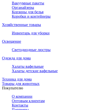
Вакуумные пакеты
Органайзеры
Корзины для белья
Коробки и контейнеры
Хозяйственные товары
Инвентарь для уборки
Освещение
Светодиодные люстры
Одежда для дома
Халаты вафельные
Халаты детские вафельные
Техника для дома
Товары для животных
Покупателю
О компании
Оптовым клиентам
Контакты
Партнеры