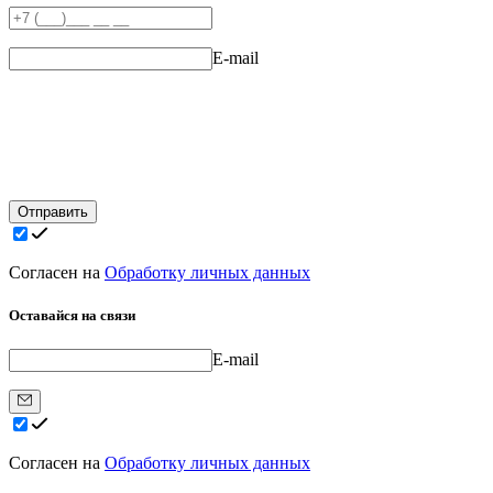
E-mail
Отправить
Согласен на
Обработку личных данных
Оставайся на связи
E-mail
Согласен на
Обработку личных данных