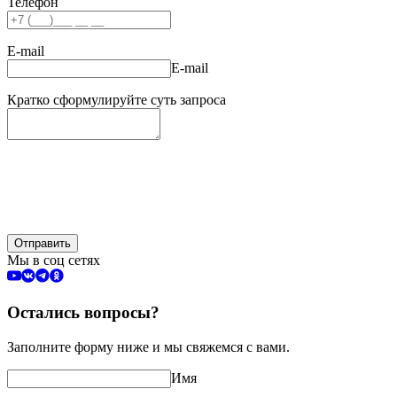
Телефон
E-mail
E-mail
Кратко сформулируйте суть запроса
Отправить
Мы в соц сетях
Остались вопросы?
Заполните форму ниже и мы свяжемся с вами.
Имя