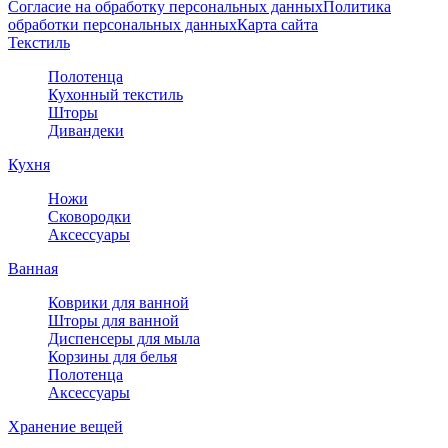
Согласие на обработку персональных данных
Политика
обработки персональных данных
Карта сайта
Текстиль
Полотенца
Кухонный текстиль
Шторы
Дивандеки
Кухня
Ножи
Сковородки
Аксессуары
Ванная
Коврики для ванной
Шторы для ванной
Диспенсеры для мыла
Корзины для белья
Полотенца
Аксессуары
Хранение вещей