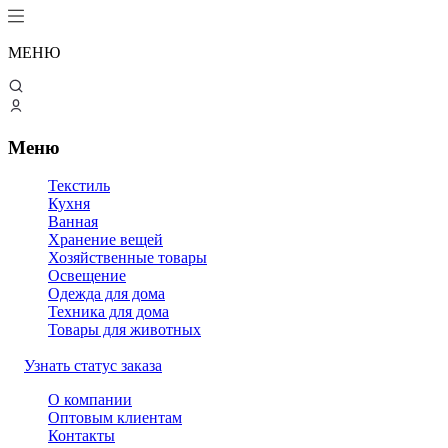
МЕНЮ
Меню
Текстиль
Кухня
Ванная
Хранение вещей
Хозяйственные товары
Освещение
Одежда для дома
Техника для дома
Товары для животных
Узнать статус заказа
О компании
Оптовым клиентам
Контакты