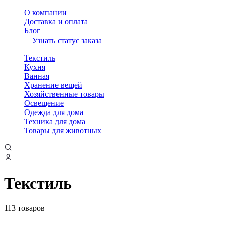
О компании
Доставка и оплата
Блог
Узнать статус заказа
Текстиль
Кухня
Ванная
Хранение вещей
Хозяйственные товары
Освещение
Одежда для дома
Техника для дома
Товары для животных
Текстиль
113 товаров