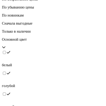
По убыванию цены
По новинкам
Сначала выгодные
Только в наличии
Основной цвет
белый
голубой