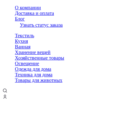
О компании
Доставка и оплата
Блог
Узнать статус заказа
Текстиль
Кухня
Ванная
Хранение вещей
Хозяйственные товары
Освещение
Одежда для дома
Техника для дома
Товары для животных