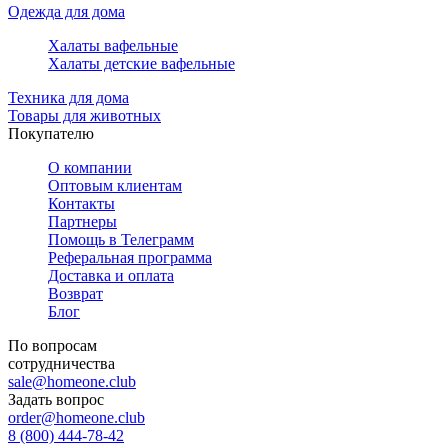
Одежда для дома
Халаты вафельные
Халаты детские вафельные
Техника для дома
Товары для животных
Покупателю
О компании
Оптовым клиентам
Контакты
Партнеры
Помощь в Телеграмм
Реферальная программа
Доставка и оплата
Возврат
Блог
По вопросам
сотрудничества
sale@homeone.club
Задать вопрос
order@homeone.club
8 (800) 444-78-42