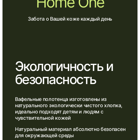
Home One
Забота о Вашей коже каждый день
Экологичность и
безопасность
Вафельные полотенца изготовлены из
натурального экологически чистого хлопка,
идеально подходят детям и людям с
чувствительной кожей
Натуральный материал абсолютно безопасен
для окружающей среды