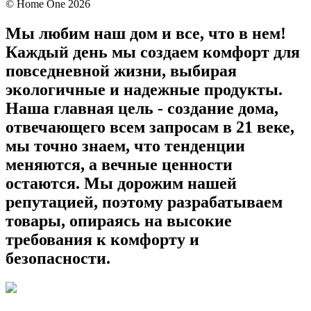
©
Home One
2026
Мы любим наш дом и все, что в нем!
Каждый день мы создаем комфорт для
повседневной жизни, выбирая
экологичные и надежные продукты.
Наша главная цель - создание дома,
отвечающего всем запросам в 21 веке,
мы точно знаем, что тенденции
меняются, а вечные ценности
остаются. Мы дорожим нашей
репутацией, поэтому разрабатываем
товары, опираясь на высокие
требования к комфорту и
безопасности.