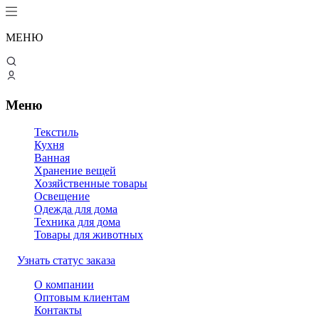
МЕНЮ
Меню
Текстиль
Кухня
Ванная
Хранение вещей
Хозяйственные товары
Освещение
Одежда для дома
Техника для дома
Товары для животных
Узнать статус заказа
О компании
Оптовым клиентам
Контакты