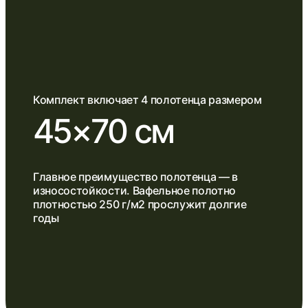
Комплект включает 4 полотенца размером
45×70 см
Главное преимущество полотенца — в
износостойкости. Вафельное полотно
плотностью 250 г/м2 прослужит долгие
годы