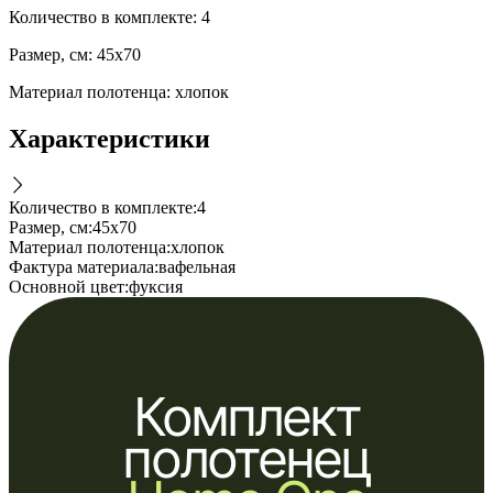
Количество в комплекте: 4
Размер, см: 45х70
Материал полотенца: хлопок
Характеристики
Количество в комплекте
:
4
Размер, см
:
45х70
Материал полотенца
:
хлопок
Фактура материала
:
вафельная
Основной цвет
:
фуксия
Комплект
полотенец