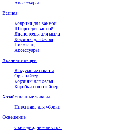
Аксессуары
Ванная
Коврики для ванной
Шторы для ванной
Диспенсеры для мыла
Корзины для белья
Полотенца
Аксессуары
Хранение вещей
Вакуумные пакеты
Органайзеры
Корзины для белья
Коробки и контейнеры
Хозяйственные товары
Инвентарь для уборки
Освещение
Светодиодные люстры