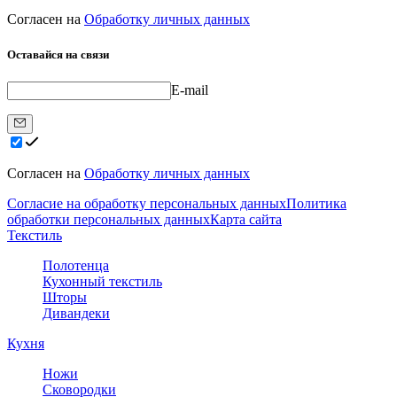
Согласен на
Обработку личных данных
Оставайся на связи
E-mail
Согласен на
Обработку личных данных
Согласие на обработку персональных данных
Политика
обработки персональных данных
Карта сайта
Текстиль
Полотенца
Кухонный текстиль
Шторы
Дивандеки
Кухня
Ножи
Сковородки