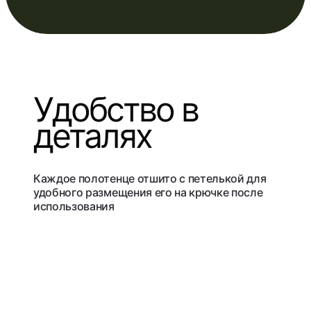
Удобство в
деталях
Каждое полотенце отшито с петелькой для
удобного размещения его на крючке после
использования