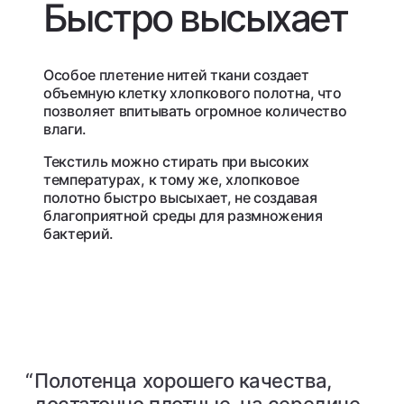
Быстро высыхает
Особое плетение нитей ткани создает
объемную клетку хлопкового полотна, что
позволяет впитывать огромное количество
влаги.
Текстиль можно стирать при высоких
температурах, к тому же, хлопковое
полотно быстро высыхает, не создавая
благоприятной среды для размножения
бактерий.
“
Полотенца хорошего качества,