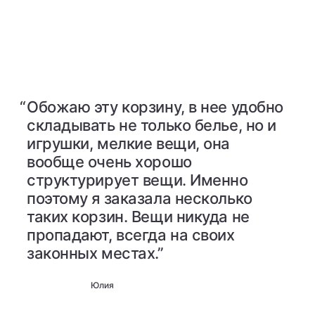
“
Обожаю эту корзину, в нее удобно
складывать не только белье, но и
игрушки, мелкие вещи, она
вообще очень хорошо
структурирует вещи. Именно
поэтому я заказала несколько
таких корзин. Вещи никуда не
пропадают, всегда на своих
законных местах.”
Юлия