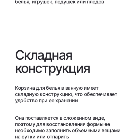
белья, игрушек, подушек или пледов
Складная
конструкция
Корзина для белья в ванную имеет
складную конструкцию, что обеспечивает
удобство при ее хранении
Она поставляется в сложенном виде,
поэтому для восстановления формы ее
необходимо заполнить объемными вещами
на сутки или отпарить