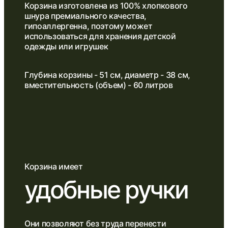
Корзина изготовлена из 100% хлопкового
шнура премиального качества,
гипоаллергенна, поэтому может
использоваться для хранения детской
одежды или игрушек
Глубина корзины - 51 см, диаметр - 38 см,
вместительность (объем) - 60 литров
Корзина имеет
удобные ручки
Они позволяют без труда перенести