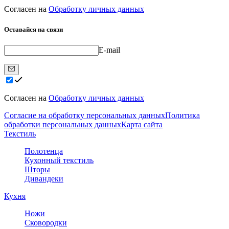
Согласен на
Обработку личных данных
Оставайся на связи
E-mail
Согласен на
Обработку личных данных
Согласие на обработку персональных данных
Политика
обработки персональных данных
Карта сайта
Текстиль
Полотенца
Кухонный текстиль
Шторы
Дивандеки
Кухня
Ножи
Сковородки