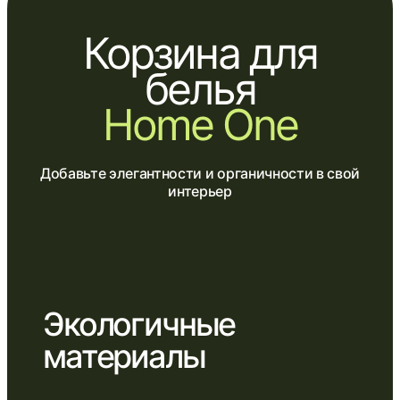
Корзина для
белья
Home One
Добавьте элегантности и органичности в свой
интерьер
Экологичные
материалы