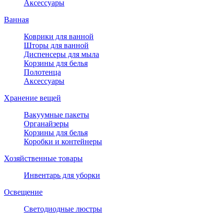
Аксессуары
Ванная
Коврики для ванной
Шторы для ванной
Диспенсеры для мыла
Корзины для белья
Полотенца
Аксессуары
Хранение вещей
Вакуумные пакеты
Органайзеры
Корзины для белья
Коробки и контейнеры
Хозяйственные товары
Инвентарь для уборки
Освещение
Светодиодные люстры