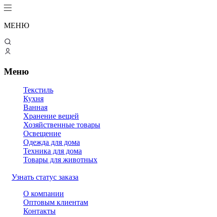
МЕНЮ
Меню
Текстиль
Кухня
Ванная
Хранение вещей
Хозяйственные товары
Освещение
Одежда для дома
Техника для дома
Товары для животных
Узнать статус заказа
О компании
Оптовым клиентам
Контакты