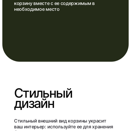
корзину вместе с ее содержимым в
необходимое место
Стильный
дизайн
Стильный внешний вид корзины украсит
ваш интерьер: используйте ее для хранения