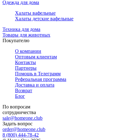
Одежда для дома
Халаты вафельные
Халаты детские вафельные
Техника для дома
Товары для животных
Покупателю
О компании
Оптовым клиентам
Контакты
Партнеры
Помощь в Телеграмм
Реферальная программа
Доставка и оплата
Возврат
Блог
По вопросам
сотрудничества
sale@homeone.club
Задать вопрос
order@homeone.club
8 (800) 444-78-42