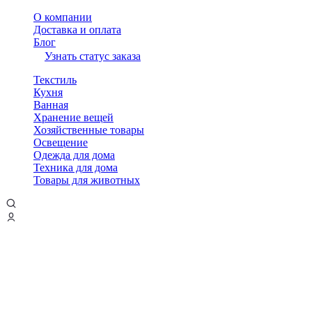
О компании
Доставка и оплата
Блог
Узнать статус заказа
Текстиль
Кухня
Ванная
Хранение вещей
Хозяйственные товары
Освещение
Одежда для дома
Техника для дома
Товары для животных