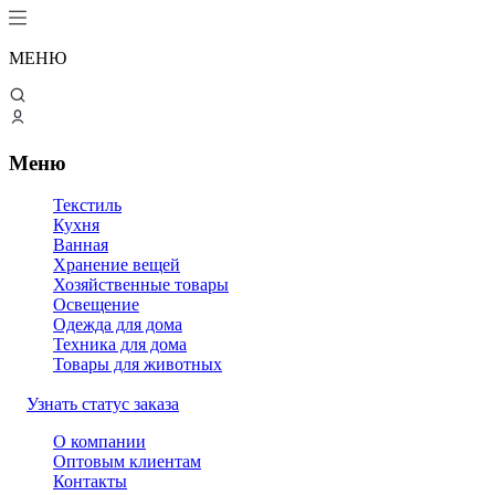
МЕНЮ
Меню
Текстиль
Кухня
Ванная
Хранение вещей
Хозяйственные товары
Освещение
Одежда для дома
Техника для дома
Товары для животных
Узнать статус заказа
О компании
Оптовым клиентам
Контакты