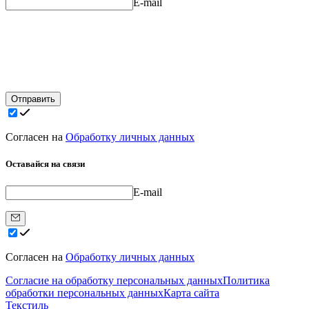
E-mail
Отправить
Согласен на
Обработку личных данных
Оставайся на связи
E-mail
Согласен на
Обработку личных данных
Согласие на обработку персональных данных
Политика
обработки персональных данных
Карта сайта
Текстиль