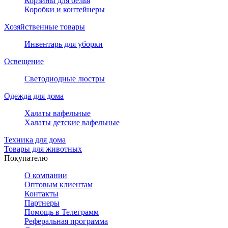
Корзины для белья
Коробки и контейнеры
Хозяйственные товары
Инвентарь для уборки
Освещение
Светодиодные люстры
Одежда для дома
Халаты вафельные
Халаты детские вафельные
Техника для дома
Товары для животных
Покупателю
О компании
Оптовым клиентам
Контакты
Партнеры
Помощь в Телеграмм
Реферальная программа