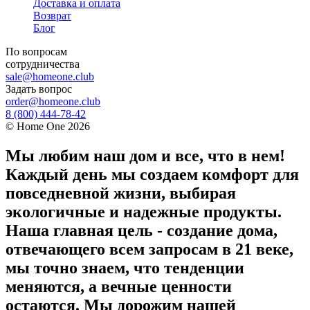
Доставка и оплата
Возврат
Блог
По вопросам
сотрудничества
sale@homeone.club
Задать вопрос
order@homeone.club
8 (800) 444-78-42
©
Home One
2026
Мы любим наш дом и все, что в нем!
Каждый день мы создаем комфорт для
повседневной жизни, выбирая
экологичные и надежные продукты.
Наша главная цель - создание дома,
отвечающего всем запросам в 21 веке,
мы точно знаем, что тенденции
меняются, а вечные ценности
остаются. Мы дорожим нашей