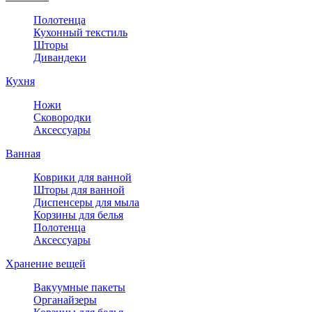
Полотенца
Кухонный текстиль
Шторы
Дивандеки
Кухня
Ножи
Сковородки
Аксессуары
Ванная
Коврики для ванной
Шторы для ванной
Диспенсеры для мыла
Корзины для белья
Полотенца
Аксессуары
Хранение вещей
Вакуумные пакеты
Органайзеры