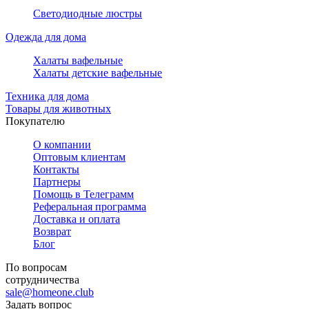
Светодиодные люстры
Одежда для дома
Халаты вафельные
Халаты детские вафельные
Техника для дома
Товары для животных
Покупателю
О компании
Оптовым клиентам
Контакты
Партнеры
Помощь в Телеграмм
Реферальная программа
Доставка и оплата
Возврат
Блог
По вопросам
сотрудничества
sale@homeone.club
Задать вопрос