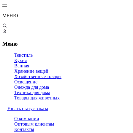
МЕНЮ
Меню
Текстиль
Кухня
Ванная
Хранение вещей
Хозяйственные товары
Освещение
Одежда для дома
Техника для дома
Товары для животных
Узнать статус заказа
О компании
Оптовым клиентам
Контакты