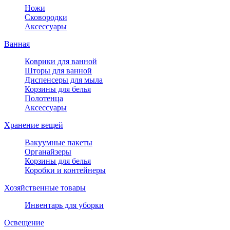
Ножи
Сковородки
Аксессуары
Ванная
Коврики для ванной
Шторы для ванной
Диспенсеры для мыла
Корзины для белья
Полотенца
Аксессуары
Хранение вещей
Вакуумные пакеты
Органайзеры
Корзины для белья
Коробки и контейнеры
Хозяйственные товары
Инвентарь для уборки
Освещение