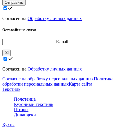
Отправить
Согласен на
Обработку личных данных
Оставайся на связи
E-mail
Согласен на
Обработку личных данных
Согласие на обработку персональных данных
Политика
обработки персональных данных
Карта сайта
Текстиль
Полотенца
Кухонный текстиль
Шторы
Дивандеки
Кухня