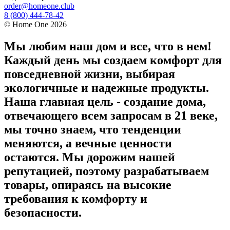
order@homeone.club
8 (800) 444-78-42
©
Home One
2026
Мы любим наш дом и все, что в нем!
Каждый день мы создаем комфорт для
повседневной жизни, выбирая
экологичные и надежные продукты.
Наша главная цель - создание дома,
отвечающего всем запросам в 21 веке,
мы точно знаем, что тенденции
меняются, а вечные ценности
остаются. Мы дорожим нашей
репутацией, поэтому разрабатываем
товары, опираясь на высокие
требования к комфорту и
безопасности.