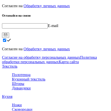
Согласен на
Обработку личных данных
Оставайся на связи
E-mail
Согласен на
Обработку личных данных
Согласие на обработку персональных данных
Политика
обработки персональных данных
Карта сайта
Текстиль
Полотенца
Кухонный текстиль
Шторы
Дивандеки
Кухня
Ножи
Сковородки