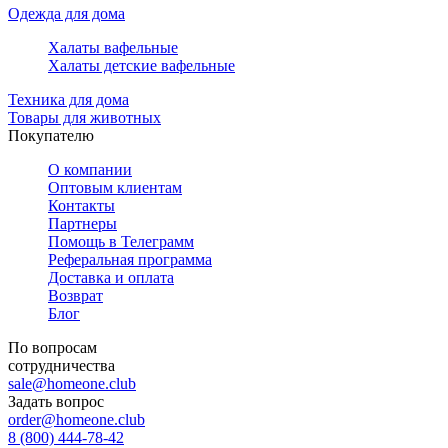
Одежда для дома
Халаты вафельные
Халаты детские вафельные
Техника для дома
Товары для животных
Покупателю
О компании
Оптовым клиентам
Контакты
Партнеры
Помощь в Телеграмм
Реферальная программа
Доставка и оплата
Возврат
Блог
По вопросам
сотрудничества
sale@homeone.club
Задать вопрос
order@homeone.club
8 (800) 444-78-42