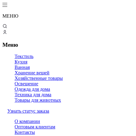
МЕНЮ
Меню
Текстиль
Кухня
Ванная
Хранение вещей
Хозяйственные товары
Освещение
Одежда для дома
Техника для дома
Товары для животных
Узнать статус заказа
О компании
Оптовым клиентам
Контакты