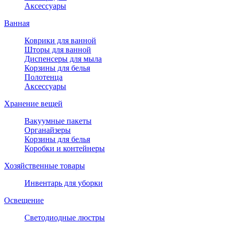
Аксессуары
Ванная
Коврики для ванной
Шторы для ванной
Диспенсеры для мыла
Корзины для белья
Полотенца
Аксессуары
Хранение вещей
Вакуумные пакеты
Органайзеры
Корзины для белья
Коробки и контейнеры
Хозяйственные товары
Инвентарь для уборки
Освещение
Светодиодные люстры