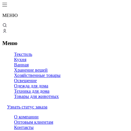
МЕНЮ
Меню
Текстиль
Кухня
Ванная
Хранение вещей
Хозяйственные товары
Освещение
Одежда для дома
Техника для дома
Товары для животных
Узнать статус заказа
О компании
Оптовым клиентам
Контакты