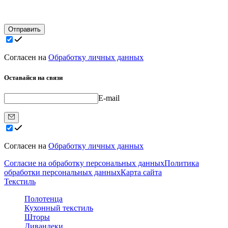
Отправить
Согласен на
Обработку личных данных
Оставайся на связи
E-mail
Согласен на
Обработку личных данных
Согласие на обработку персональных данных
Политика
обработки персональных данных
Карта сайта
Текстиль
Полотенца
Кухонный текстиль
Шторы
Дивандеки