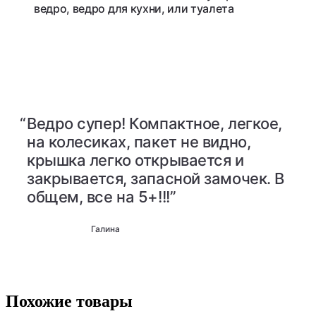
ведро, ведро для кухни, или туалета
“
Ведро супер! Компактное, легкое,
на колесиках, пакет не видно,
крышка легко открывается и
закрывается, запасной замочек. В
общем, все на 5+!!!”
Галина
Похожие товары