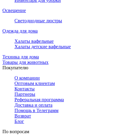
Инвентарь для уборки
Освещение
Светодиодные люстры
Одежда для дома
Халаты вафельные
Халаты детские вафельные
Техника для дома
Товары для животных
Покупателю
О компании
Оптовым клиентам
Контакты
Партнеры
Реферальная программа
Доставка и оплата
Помощь в Телеграмм
Возврат
Блог
По вопросам