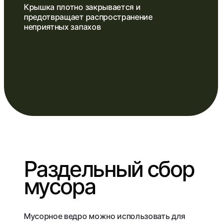
Крышка плотно закрывается и
предотвращает распространение
неприятных запахов
Раздельный сбор
мусора
Мусорное ведро можно использовать для