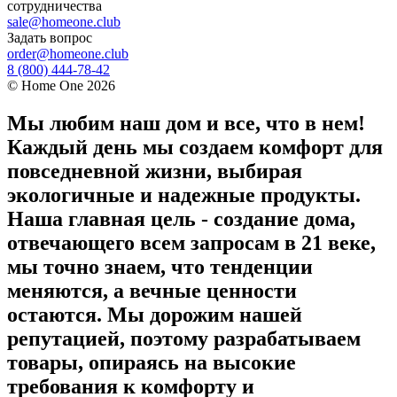
сотрудничества
sale@homeone.club
Задать вопрос
order@homeone.club
8 (800) 444-78-42
©
Home One
2026
Мы любим наш дом и все, что в нем!
Каждый день мы создаем комфорт для
повседневной жизни, выбирая
экологичные и надежные продукты.
Наша главная цель - создание дома,
отвечающего всем запросам в 21 веке,
мы точно знаем, что тенденции
меняются, а вечные ценности
остаются. Мы дорожим нашей
репутацией, поэтому разрабатываем
товары, опираясь на высокие
требования к комфорту и