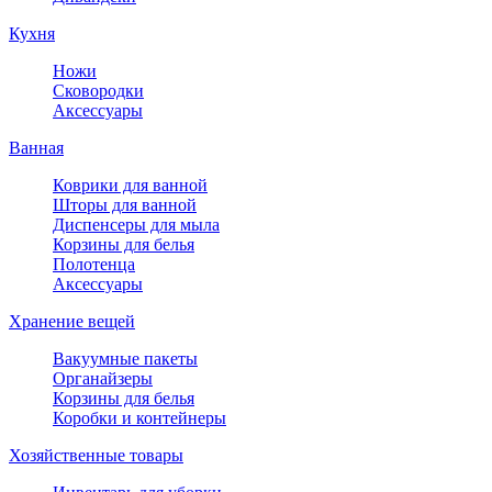
Кухня
Ножи
Сковородки
Аксессуары
Ванная
Коврики для ванной
Шторы для ванной
Диспенсеры для мыла
Корзины для белья
Полотенца
Аксессуары
Хранение вещей
Вакуумные пакеты
Органайзеры
Корзины для белья
Коробки и контейнеры
Хозяйственные товары