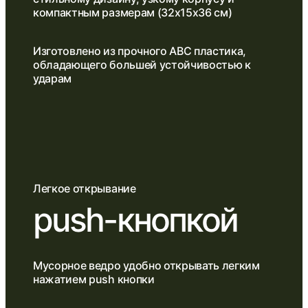
компактным размерам (32х15х36 см)
Изготовлено из прочного АВС пластика,
обладающего большей устойчивостью к
ударам
Легкое открывание
push-кнопкой
Мусорное ведро удобно открывать легким
нажатием push кнопки