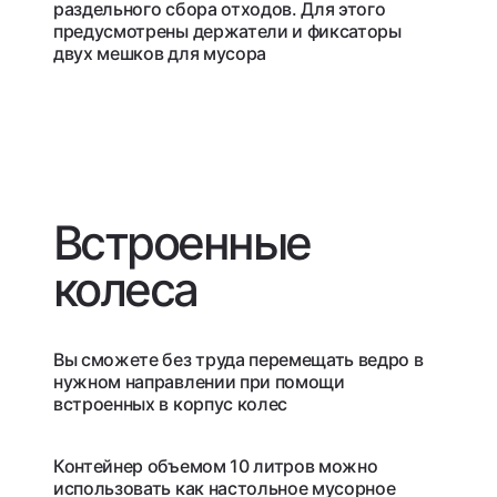
раздельного сбора отходов. Для этого
предусмотрены держатели и фиксаторы
двух мешков для мусора
Встроенные
колеса
Вы сможете без труда перемещать ведро в
нужном направлении при помощи
встроенных в корпус колес
Контейнер объемом 10 литров можно
использовать как настольное мусорное