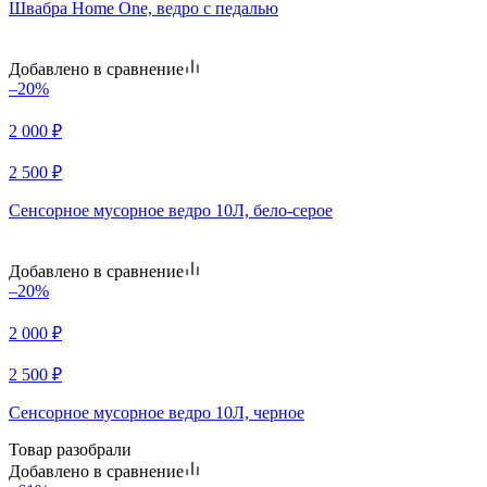
Швабра Home One, ведро с педалью
Добавлено в сравнение
–20%
2 000
₽
2 500
₽
Сенсорное мусорное ведро 10Л, бело-серое
Добавлено в сравнение
–20%
2 000
₽
2 500
₽
Сенсорное мусорное ведро 10Л, черное
Товар разобрали
Добавлено в сравнение