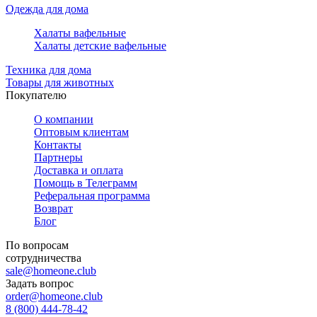
Одежда для дома
Халаты вафельные
Халаты детские вафельные
Техника для дома
Товары для животных
Покупателю
О компании
Оптовым клиентам
Контакты
Партнеры
Доставка и оплата
Помощь в Телеграмм
Реферальная программа
Возврат
Блог
По вопросам
сотрудничества
sale@homeone.club
Задать вопрос
order@homeone.club
8 (800) 444-78-42