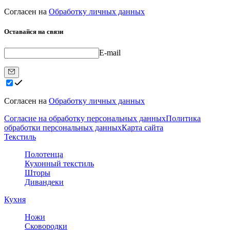
Согласен на
Обработку личных данных
Оставайся на связи
E-mail
Согласен на
Обработку личных данных
Согласие на обработку персональных данных
Политика
обработки персональных данных
Карта сайта
Текстиль
Полотенца
Кухонный текстиль
Шторы
Дивандеки
Кухня
Ножи
Сковородки