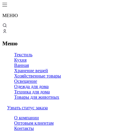
МЕНЮ
Меню
Текстиль
Кухня
Ванная
Хранение вещей
Хозяйственные товары
Освещение
Одежда для дома
Техника для дома
Товары для животных
Узнать статус заказа
О компании
Оптовым клиентам
Контакты