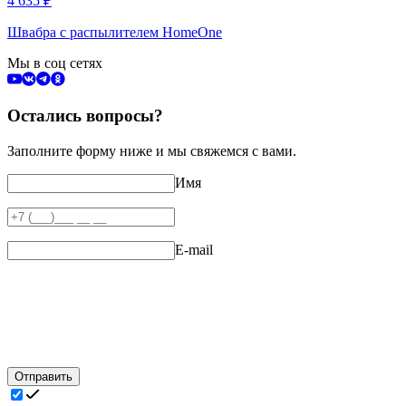
4 635
₽
Швабра с распылителем HomeOne
Мы в соц сетях
Остались вопросы?
Заполните форму ниже и мы свяжемся с вами.
Имя
E-mail
Отправить