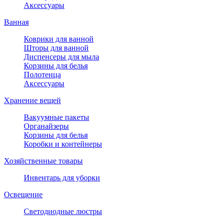
Аксессуары
Ванная
Коврики для ванной
Шторы для ванной
Диспенсеры для мыла
Корзины для белья
Полотенца
Аксессуары
Хранение вещей
Вакуумные пакеты
Органайзеры
Корзины для белья
Коробки и контейнеры
Хозяйственные товары
Инвентарь для уборки
Освещение
Светодиодные люстры