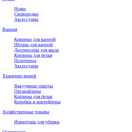
Ножи
Сковородки
Аксессуары
Ванная
Коврики для ванной
Шторы для ванной
Диспенсеры для мыла
Корзины для белья
Полотенца
Аксессуары
Хранение вещей
Вакуумные пакеты
Органайзеры
Корзины для белья
Коробки и контейнеры
Хозяйственные товары
Инвентарь для уборки
Освещение