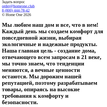
Задать вопрос
order@homeone.club
8 (800) 444-78-42
©
Home One
2026
Мы любим наш дом и все, что в нем!
Каждый день мы создаем комфорт для
повседневной жизни, выбирая
экологичные и надежные продукты.
Наша главная цель - создание дома,
отвечающего всем запросам в 21 веке,
мы точно знаем, что тенденции
меняются, а вечные ценности
остаются. Мы дорожим нашей
репутацией, поэтому разрабатываем
товары, опираясь на высокие
требования к комфорту и
безопасности.