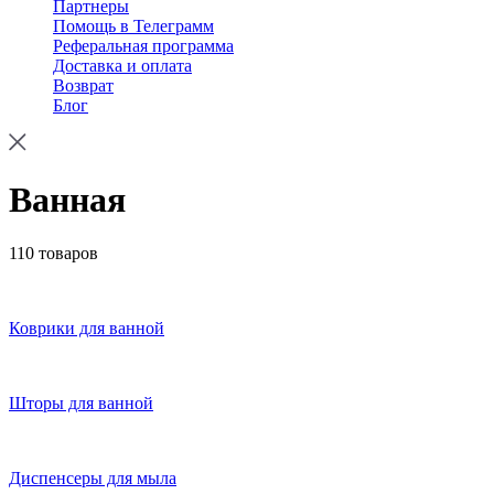
Партнеры
Помощь в Телеграмм
Реферальная программа
Доставка и оплата
Возврат
Блог
Ванная
110 товаров
Коврики для ванной
Шторы для ванной
Диспенсеры для мыла