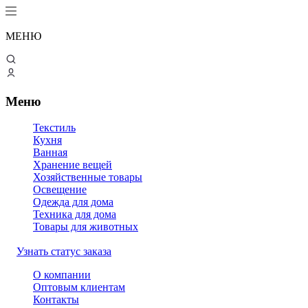
МЕНЮ
Меню
Текстиль
Кухня
Ванная
Хранение вещей
Хозяйственные товары
Освещение
Одежда для дома
Техника для дома
Товары для животных
Узнать статус заказа
О компании
Оптовым клиентам
Контакты