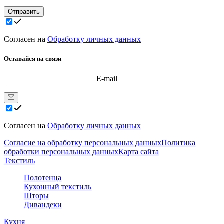
Отправить
Согласен на
Обработку личных данных
Оставайся на связи
E-mail
Согласен на
Обработку личных данных
Согласие на обработку персональных данных
Политика
обработки персональных данных
Карта сайта
Текстиль
Полотенца
Кухонный текстиль
Шторы
Дивандеки
Кухня