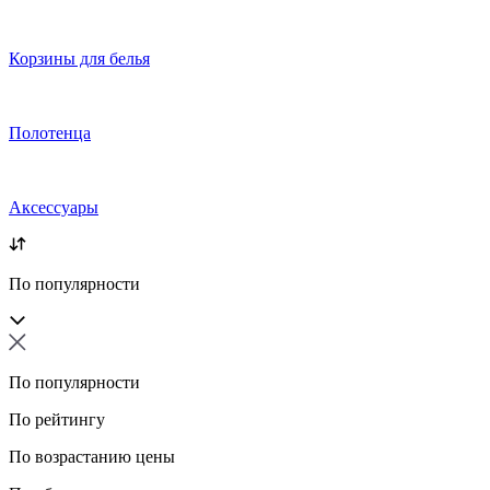
Корзины для белья
Полотенца
Аксессуары
По популярности
По популярности
По рейтингу
По возрастанию цены