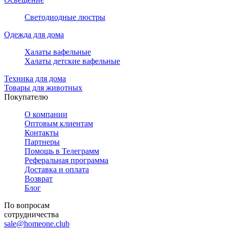
Светодиодные люстры
Одежда для дома
Халаты вафельные
Халаты детские вафельные
Техника для дома
Товары для животных
Покупателю
О компании
Оптовым клиентам
Контакты
Партнеры
Помощь в Телеграмм
Реферальная программа
Доставка и оплата
Возврат
Блог
По вопросам
сотрудничества
sale@homeone.club