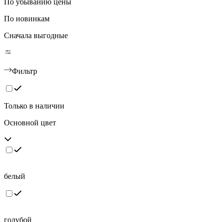
По убыванию цены
По новинкам
Сначала выгодные
Фильтр
Только в наличии
Основной цвет
белый
голубой