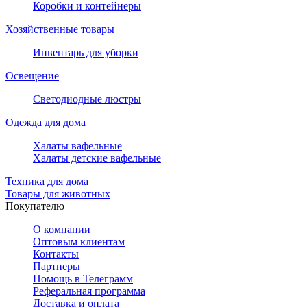
Коробки и контейнеры
Хозяйственные товары
Инвентарь для уборки
Освещение
Светодиодные люстры
Одежда для дома
Халаты вафельные
Халаты детские вафельные
Техника для дома
Товары для животных
Покупателю
О компании
Оптовым клиентам
Контакты
Партнеры
Помощь в Телеграмм
Реферальная программа
Доставка и оплата