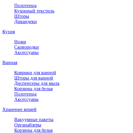
Полотенца
Кухонный текстиль
Шторы
Дивандеки
Кухня
Ножи
Сковородки
Аксессуары
Ванная
Коврики для ванной
Шторы для ванной
Диспенсеры для мыла
Корзины для белья
Полотенца
Аксессуары
Хранение вещей
Вакуумные пакеты
Органайзеры
Корзины для белья