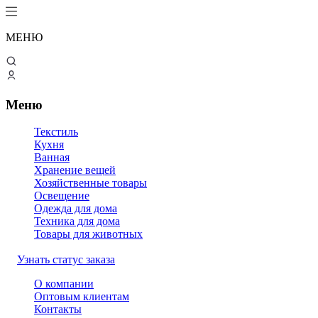
МЕНЮ
Меню
Текстиль
Кухня
Ванная
Хранение вещей
Хозяйственные товары
Освещение
Одежда для дома
Техника для дома
Товары для животных
Узнать статус заказа
О компании
Оптовым клиентам
Контакты