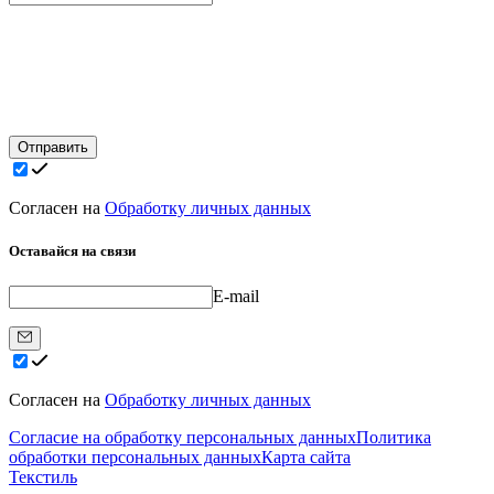
Отправить
Согласен на
Обработку личных данных
Оставайся на связи
E-mail
Согласен на
Обработку личных данных
Согласие на обработку персональных данных
Политика
обработки персональных данных
Карта сайта
Текстиль