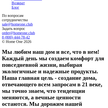
Возврат
Блог
По вопросам
сотрудничества
sale@homeone.club
Задать вопрос
order@homeone.club
8 (800) 444-78-42
©
Home One
2026
Мы любим наш дом и все, что в нем!
Каждый день мы создаем комфорт для
повседневной жизни, выбирая
экологичные и надежные продукты.
Наша главная цель - создание дома,
отвечающего всем запросам в 21 веке,
мы точно знаем, что тенденции
меняются, а вечные ценности
остаются. Мы дорожим нашей