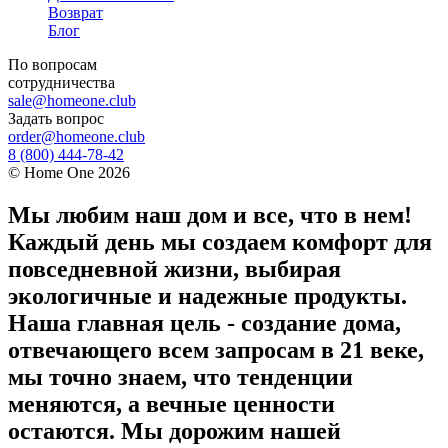
Возврат
Блог
По вопросам
сотрудничества
sale@homeone.club
Задать вопрос
order@homeone.club
8 (800) 444-78-42
©
Home One
2026
Мы любим наш дом и все, что в нем!
Каждый день мы создаем комфорт для
повседневной жизни, выбирая
экологичные и надежные продукты.
Наша главная цель - создание дома,
отвечающего всем запросам в 21 веке,
мы точно знаем, что тенденции
меняются, а вечные ценности
остаются. Мы дорожим нашей