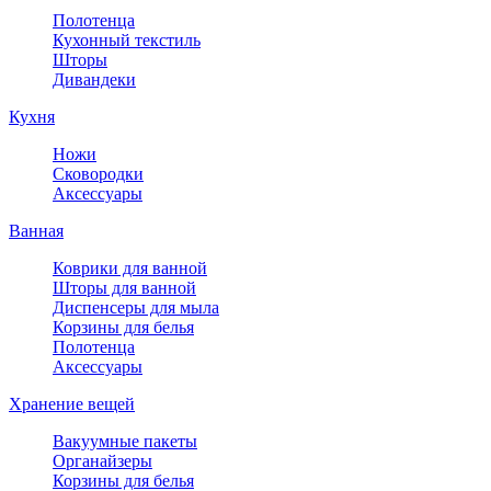
Полотенца
Кухонный текстиль
Шторы
Дивандеки
Кухня
Ножи
Сковородки
Аксессуары
Ванная
Коврики для ванной
Шторы для ванной
Диспенсеры для мыла
Корзины для белья
Полотенца
Аксессуары
Хранение вещей
Вакуумные пакеты
Органайзеры
Корзины для белья