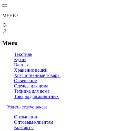
МЕНЮ
Меню
Текстиль
Кухня
Ванная
Хранение вещей
Хозяйственные товары
Освещение
Одежда для дома
Техника для дома
Товары для животных
Узнать статус заказа
О компании
Оптовым клиентам
Контакты