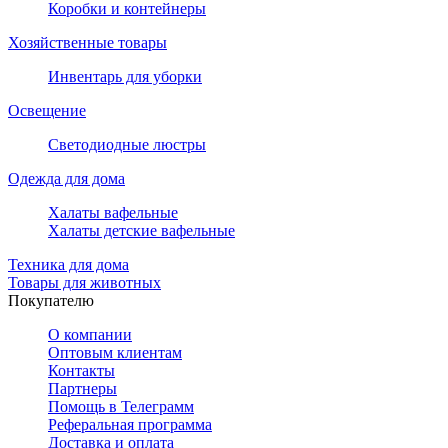
Коробки и контейнеры
Хозяйственные товары
Инвентарь для уборки
Освещение
Светодиодные люстры
Одежда для дома
Халаты вафельные
Халаты детские вафельные
Техника для дома
Товары для животных
Покупателю
О компании
Оптовым клиентам
Контакты
Партнеры
Помощь в Телеграмм
Реферальная программа
Доставка и оплата