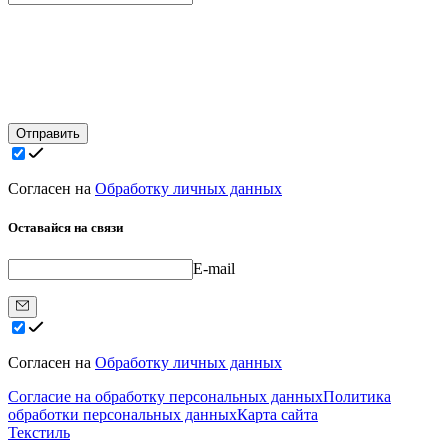
Отправить
Согласен на
Обработку личных данных
Оставайся на связи
E-mail
Согласен на
Обработку личных данных
Согласие на обработку персональных данных
Политика
обработки персональных данных
Карта сайта
Текстиль